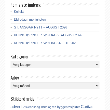
Fem siste innlegg
Kollekt
Eldredag i menigheten
ST. ANSGAR NYTT – AUGUST 2026
KUNNGJØRINGER SØNDAG 2. AUGUST 2026
KUNNGJØRINGER SØNDAG 26. JULI 2026
Kategorier
Kategorier
Arkiv
Arkiv
Stikkord arkiv
advent
Caritas
byggeprosjektet
Askeonsdag
Brød og vin