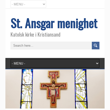
St. Ansgar menighet
Katolsk kirke i Kristiansand