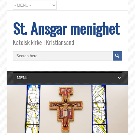
St. Ansgar menighet
Katolsk kirke i Kristiansand