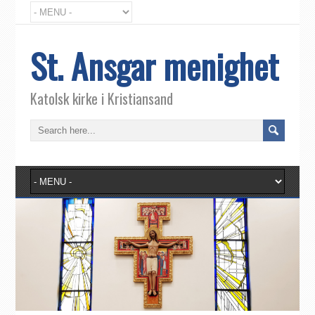
St. Ansgar menighet
Katolsk kirke i Kristiansand