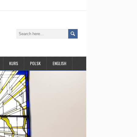
KURS
POLSK
ENGLISH