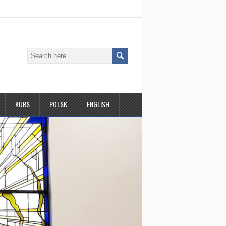
KURS
POLSK
ENGLISH