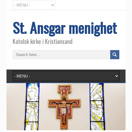
St. Ansgar menighet
Katolsk kirke i Kristiansand