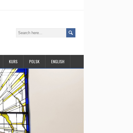
KURS
POLSK
ENGLISH