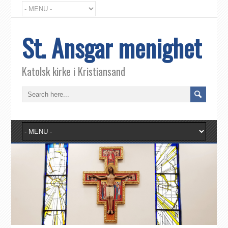
St. Ansgar menighet
Katolsk kirke i Kristiansand