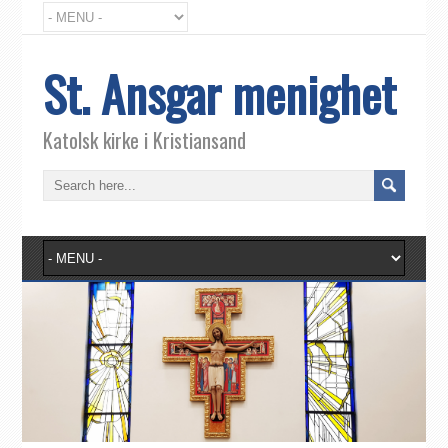
St. Ansgar menighet
Katolsk kirke i Kristiansand