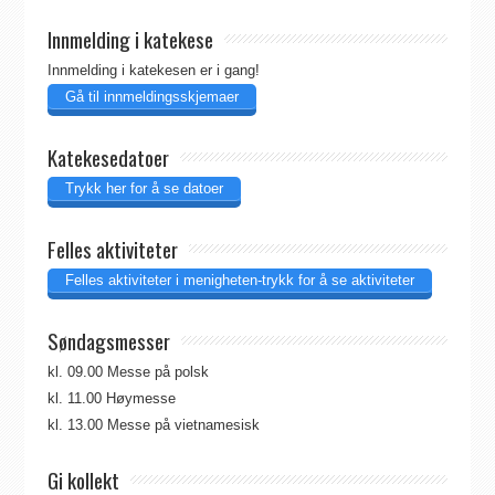
Innmelding i katekese
Innmelding i katekesen er i gang!
Gå til innmeldingsskjemaer
Katekesedatoer
Trykk her for å se datoer
Felles aktiviteter
Felles aktiviteter i menigheten-trykk for å se aktiviteter
Søndagsmesser
kl. 09.00 Messe på polsk
kl. 11.00 Høymesse
kl. 13.00 Messe på vietnamesisk
Gi kollekt