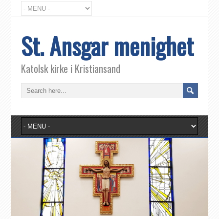
St. Ansgar menighet
Katolsk kirke i Kristiansand