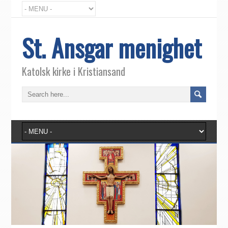
St. Ansgar menighet
Katolsk kirke i Kristiansand