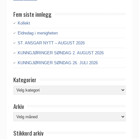
Fem siste innlegg
Kollekt
Eldredag i menigheten
ST. ANSGAR NYTT – AUGUST 2026
KUNNGJØRINGER SØNDAG 2. AUGUST 2026
KUNNGJØRINGER SØNDAG 26. JULI 2026
Kategorier
Kategorier
Arkiv
Arkiv
Stikkord arkiv