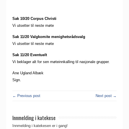
Sak 10/20 Corpus Christi
Vi utsetter til neste møte
Sak 11/20 Valgkomite menighetsrådsvalg
Vi utsetter til neste møte
Sak 11/20 Eventuelt
Vi beklager alt for sen møteinnkalling til nasjonale grupper.
Ane Ugland Albæk
Sign.
← Previous post
Next post →
Innmelding i katekese
Innmelding i katekesen er i gang!