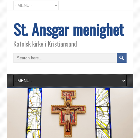
St. Ansgar menighet
Katolsk kirke i Kristiansand