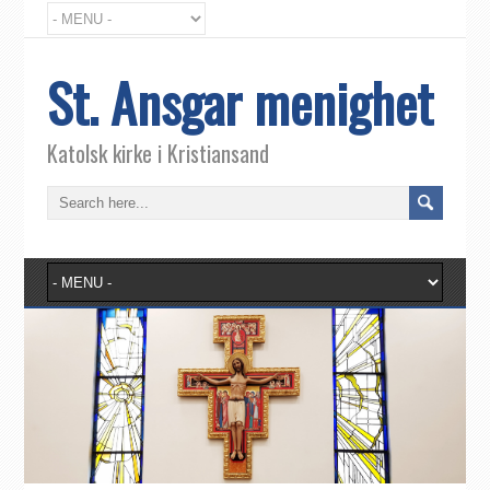
St. Ansgar menighet
Katolsk kirke i Kristiansand