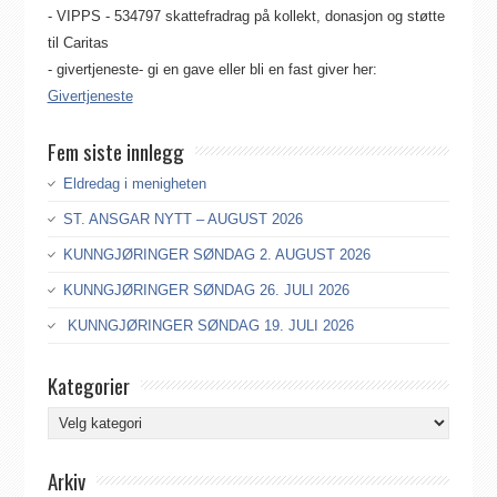
- VIPPS - 534797 skattefradrag på kollekt, donasjon og støtte
til Caritas
- givertjeneste- gi en gave eller bli en fast giver her:
Givertjeneste
Fem siste innlegg
Eldredag i menigheten
ST. ANSGAR NYTT – AUGUST 2026
KUNNGJØRINGER SØNDAG 2. AUGUST 2026
KUNNGJØRINGER SØNDAG 26. JULI 2026
KUNNGJØRINGER SØNDAG 19. JULI 2026
Kategorier
Kategorier
Arkiv