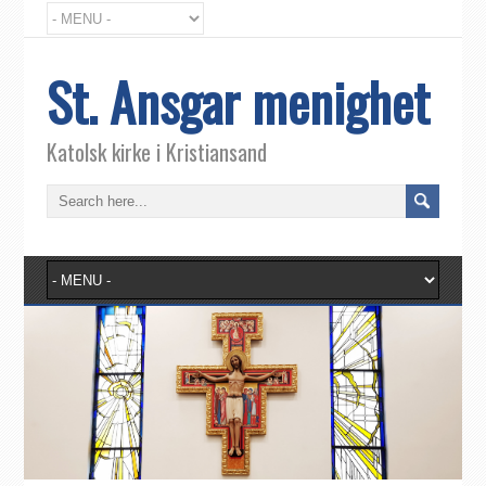
St. Ansgar menighet
Katolsk kirke i Kristiansand