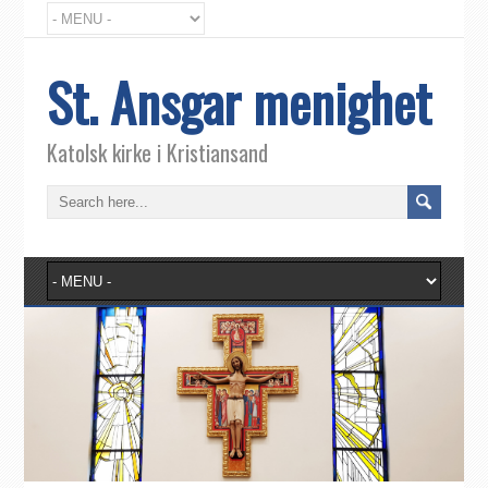
St. Ansgar menighet
Katolsk kirke i Kristiansand