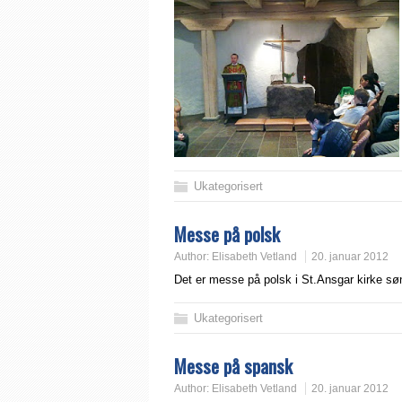
Ukategorisert
Messe på polsk
Author:
Elisabeth Vetland
20. januar 2012
Det er messe på polsk i St.Ansgar kirke søn
Ukategorisert
Messe på spansk
Author:
Elisabeth Vetland
20. januar 2012