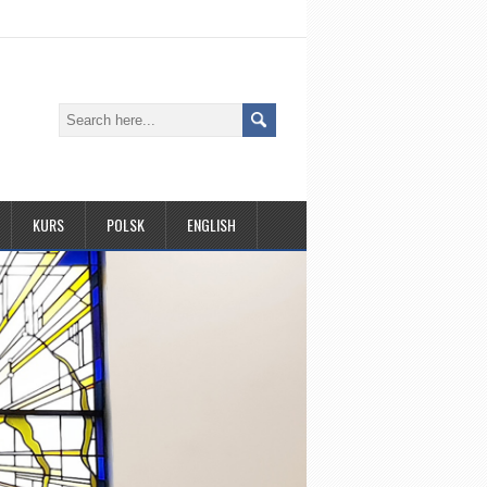
KURS
POLSK
ENGLISH