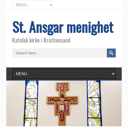
St. Ansgar menighet
Katolsk kirke i Kristiansand