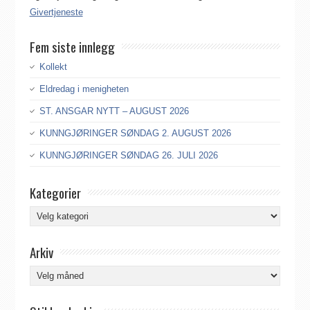
Givertjeneste
Fem siste innlegg
Kollekt
Eldredag i menigheten
ST. ANSGAR NYTT – AUGUST 2026
KUNNGJØRINGER SØNDAG 2. AUGUST 2026
KUNNGJØRINGER SØNDAG 26. JULI 2026
Kategorier
Kategorier
Arkiv
Arkiv