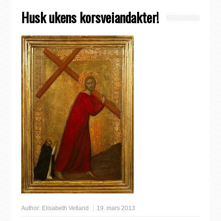
Husk ukens korsveiandakter!
Author:
Elisabeth Vetland
19. mars 2013