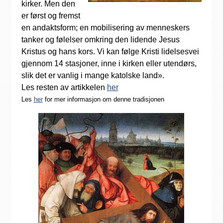
kirker. Men den
er først og fremst
en andaktsform; en mobilisering av menneskers
tanker og følelser omkring den lidende Jesus
Kristus og hans kors. Vi kan følge Kristi lidelsesvei
gjennom 14 stasjoner, inne i kirken eller utendørs,
slik det er vanlig i mange katolske land».
Les resten av artikkelen
her
Les
her
for mer informasjon om denne tradisjonen