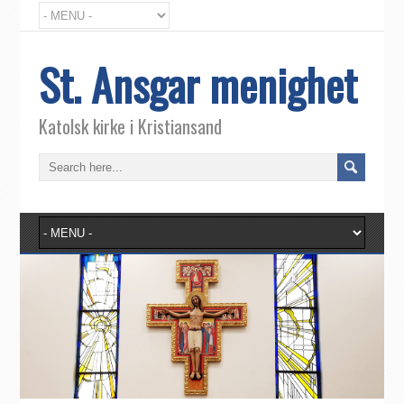
St. Ansgar menighet
Katolsk kirke i Kristiansand