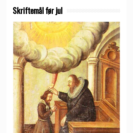
Skriftemål før jul