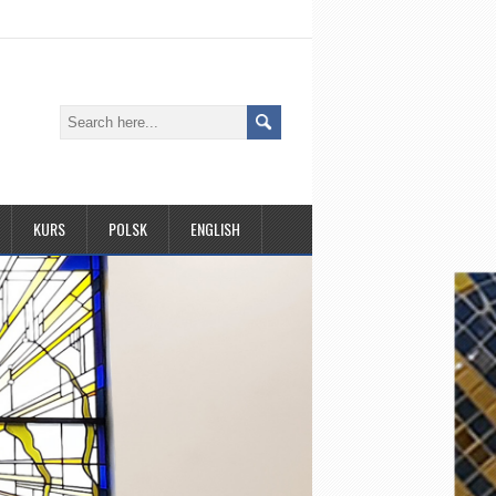
KURS
POLSK
ENGLISH