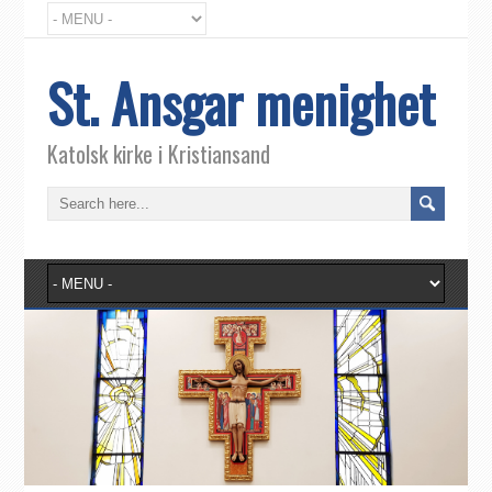
St. Ansgar menighet
Katolsk kirke i Kristiansand