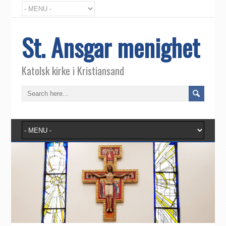
St. Ansgar menighet
Katolsk kirke i Kristiansand