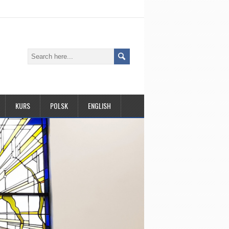
KURS
POLSK
ENGLISH