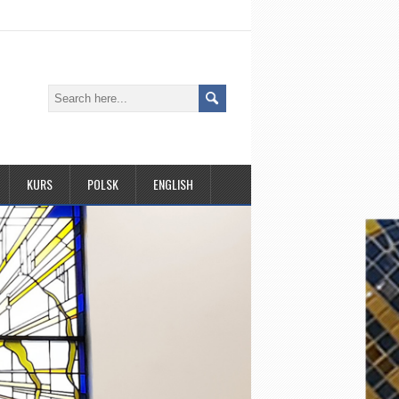
KURS
POLSK
ENGLISH