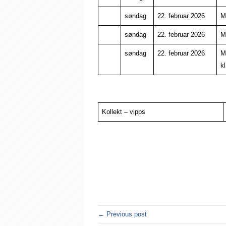
søndag
22. februar 2026
M
søndag
22. februar 2026
M
søndag
22. februar 2026
M
kl
Kollekt – vipps
← Previous post