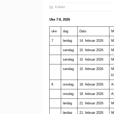
Kollekt
Uke 7-8, 2026
uke
dag
Dato
M
7
lørdag
14. februar 2026
M
søndag
15. februar 2026
M
søndag
15. februar 2026
M
søndag
15. februar 2026
M
kl
8
onsdag
18. februar 2026
A
onsdag
18. februar 2026
A
lørdag
21. februar 2026
M
lørdag
21. februar 2026
M