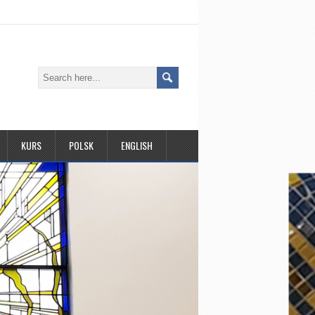
KURS
POLSK
ENGLISH