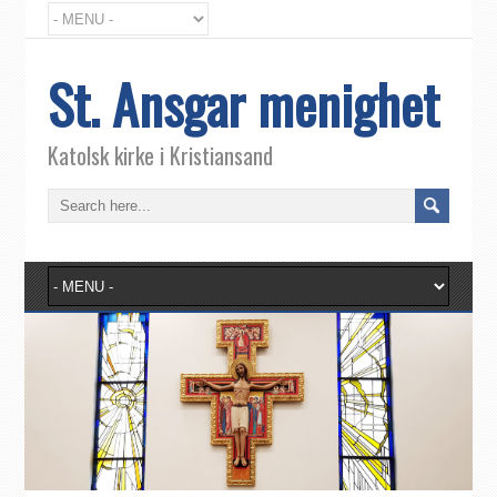
St. Ansgar menighet
Katolsk kirke i Kristiansand