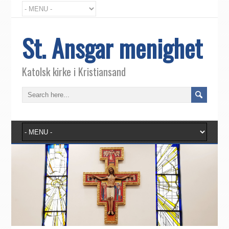
St. Ansgar menighet
Katolsk kirke i Kristiansand