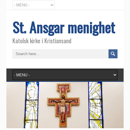
St. Ansgar menighet
Katolsk kirke i Kristiansand