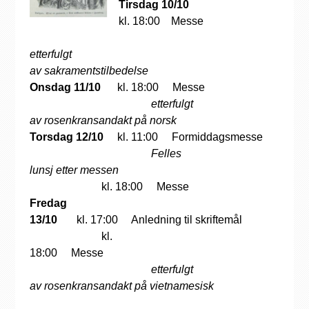
Tirsdag 10/10
kl. 18:00 Messe
etterfulgt
av
sakramentstilbedelse
Onsdag 11/10
kl.
18:00 Messe
etterfulgt
av rosenkransandakt på norsk
Torsdag 12/10
kl. 11:00 Formiddagsmesse
Felles
lunsj etter messen
kl. 18:00 Messe
Fredag
13/10
kl. 17:00 Anledning til skriftemål
kl.
18:00 Messe
etterfulgt
av rosenkransandakt på vietnamesisk