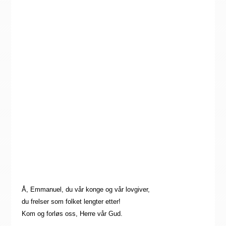
Å, Emmanuel, du vår konge og vår lovgiver,
du frelser som folket lengter etter!
Kom og forløs oss, Herre vår Gud.