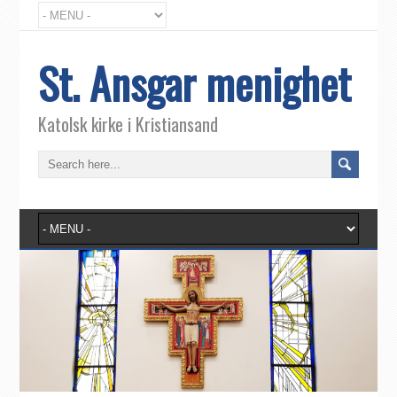
St. Ansgar menighet
Katolsk kirke i Kristiansand