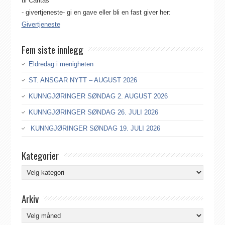
til Caritas
- givertjeneste- gi en gave eller bli en fast giver her:
Givertjeneste
Fem siste innlegg
Eldredag i menigheten
ST. ANSGAR NYTT – AUGUST 2026
KUNNGJØRINGER SØNDAG 2. AUGUST 2026
KUNNGJØRINGER SØNDAG 26. JULI 2026
KUNNGJØRINGER SØNDAG 19. JULI 2026
Kategorier
Kategorier
Arkiv
Arkiv