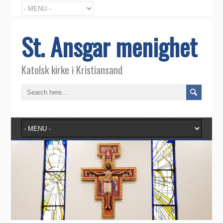
St. Ansgar menighet
Katolsk kirke i Kristiansand