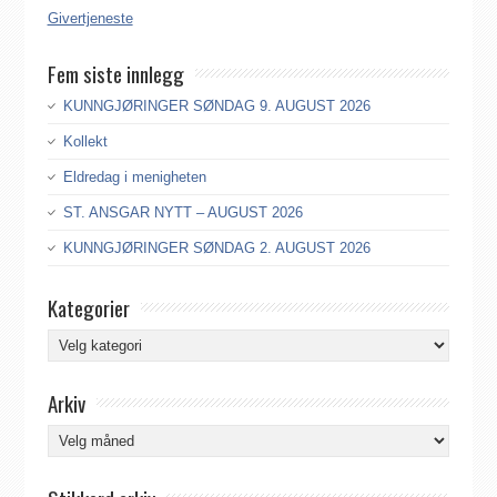
Givertjeneste
Fem siste innlegg
KUNNGJØRINGER SØNDAG 9. AUGUST 2026
Kollekt
Eldredag i menigheten
ST. ANSGAR NYTT – AUGUST 2026
KUNNGJØRINGER SØNDAG 2. AUGUST 2026
Kategorier
Kategorier
Arkiv
Arkiv