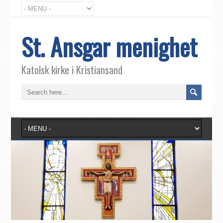
St. Ansgar menighet
Katolsk kirke i Kristiansand