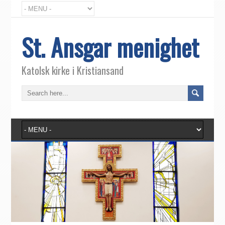
St. Ansgar menighet
Katolsk kirke i Kristiansand