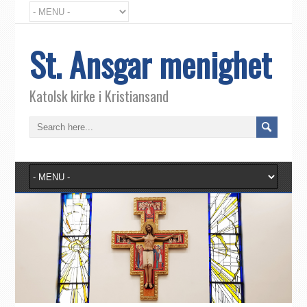
St. Ansgar menighet
Katolsk kirke i Kristiansand