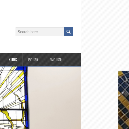
KURS
POLSK
ENGLISH