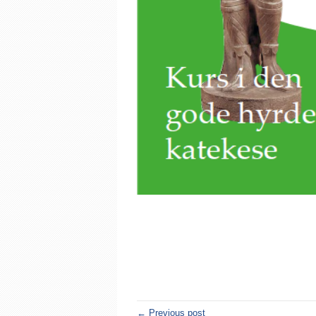
← Previous post