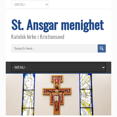
St. Ansgar menighet
Katolsk kirke i Kristiansand