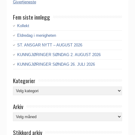
Givertjeneste
Fem siste innlegg
Kollekt
Eldredag i menigheten
ST. ANSGAR NYTT – AUGUST 2026
KUNNGJØRINGER SØNDAG 2. AUGUST 2026
KUNNGJØRINGER SØNDAG 26. JULI 2026
Kategorier
Kategorier
Arkiv
Arkiv
Stikkord arkiv